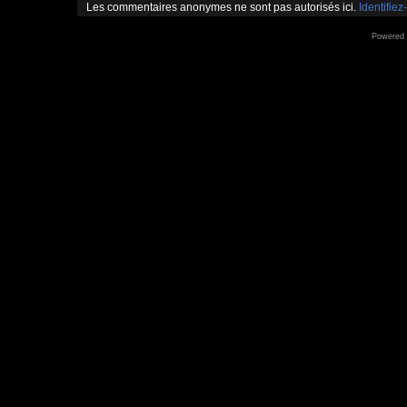
Les commentaires anonymes ne sont pas autorisés ici.
Identifiez
Powered