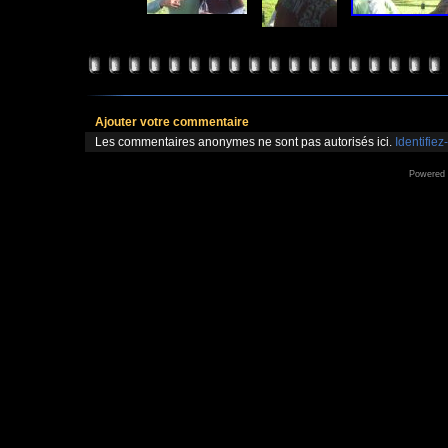
Ajouter votre commentaire
Les commentaires anonymes ne sont pas autorisés ici.
Identifiez
Powered