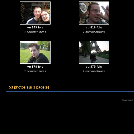
vu 849 fois
vu 816 fois
1 commentaires
1 commentaires
vu 878 fois
vu 875 fois
1 commentaires
1 commentaires
53 photos sur 3 page(s)
Powered